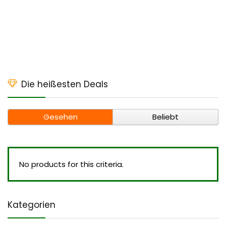
Die heißesten Deals
Gesehen
Beliebt
No products for this criteria.
Kategorien