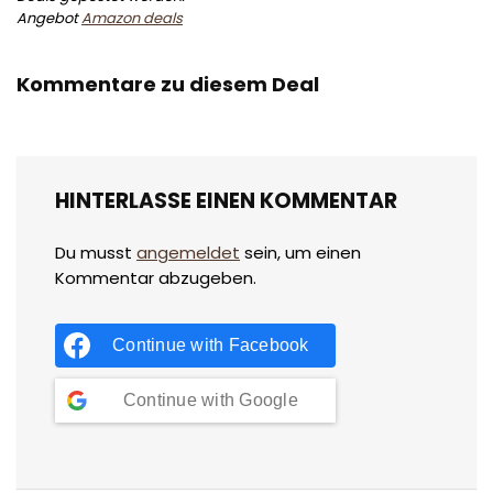
Angebot
Amazon deals
Kommentare zu diesem Deal
HINTERLASSE EINEN KOMMENTAR
Du musst
angemeldet
sein, um einen
Kommentar abzugeben.
Continue with
Facebook
Continue with
Google