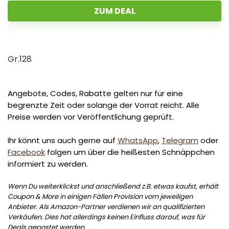
ZUM DEAL
Gr.128
Angebote, Codes, Rabatte gelten nur für eine
begrenzte Zeit oder solange der Vorrat reicht. Alle
Preise werden vor Veröffentlichung geprüft.
Ihr könnt uns auch gerne auf
WhatsApp
,
Telegram
oder
Facebook
folgen um über die heißesten Schnäppchen
informiert zu werden.
Wenn Du weiterklickst und anschließend z.B. etwas kaufst, erhält
Coupon & More in einigen Fällen Provision vom jeweiligen
Anbieter. Als Amazon-Partner verdienen wir an qualifizierten
Verkäufen. Dies hat allerdings keinen Einfluss darauf, was für
Deals gepostet werden.