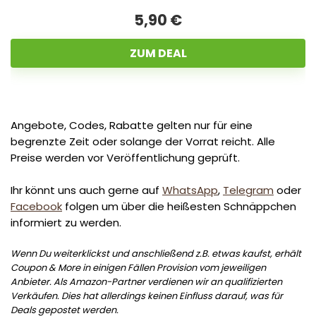
5,90 €
ZUM DEAL
Angebote, Codes, Rabatte gelten nur für eine
begrenzte Zeit oder solange der Vorrat reicht. Alle
Preise werden vor Veröffentlichung geprüft.
Ihr könnt uns auch gerne auf
WhatsApp
,
Telegram
oder
Facebook
folgen um über die heißesten Schnäppchen
informiert zu werden.
Wenn Du weiterklickst und anschließend z.B. etwas kaufst, erhält
Coupon & More in einigen Fällen Provision vom jeweiligen
Anbieter. Als Amazon-Partner verdienen wir an qualifizierten
Verkäufen. Dies hat allerdings keinen Einfluss darauf, was für
Deals gepostet werden.