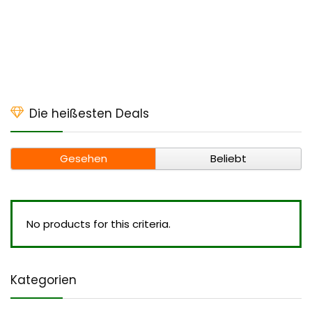
Die heißesten Deals
Gesehen
Beliebt
No products for this criteria.
Kategorien