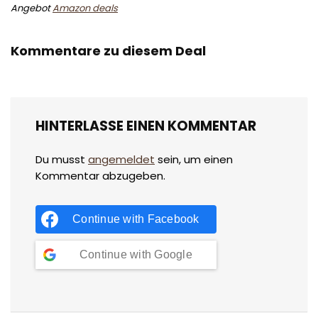
Angebot
Amazon deals
Kommentare zu diesem Deal
HINTERLASSE EINEN KOMMENTAR
Du musst
angemeldet
sein, um einen
Kommentar abzugeben.
Continue with
Facebook
Continue with
Google