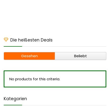
Die heißesten Deals
Gesehen
Beliebt
No products for this criteria.
Kategorien