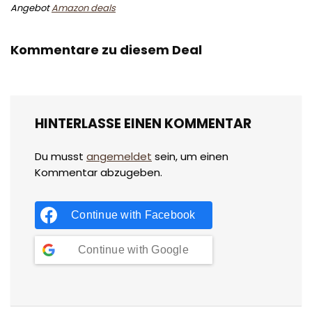
Angebot
Amazon deals
Kommentare zu diesem Deal
HINTERLASSE EINEN KOMMENTAR
Du musst
angemeldet
sein, um einen
Kommentar abzugeben.
Continue with
Facebook
Continue with
Google