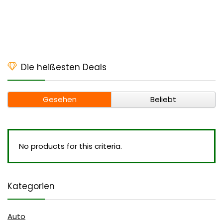
Die heißesten Deals
Gesehen
Beliebt
No products for this criteria.
Kategorien
Auto