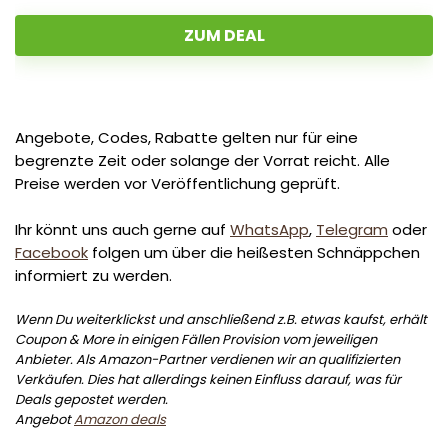
ZUM DEAL
Angebote, Codes, Rabatte gelten nur für eine
begrenzte Zeit oder solange der Vorrat reicht. Alle
Preise werden vor Veröffentlichung geprüft.
Ihr könnt uns auch gerne auf
WhatsApp
,
Telegram
oder
Facebook
folgen um über die heißesten Schnäppchen
informiert zu werden.
Wenn Du weiterklickst und anschließend z.B. etwas kaufst, erhält
Coupon & More in einigen Fällen Provision vom jeweiligen
Anbieter. Als Amazon-Partner verdienen wir an qualifizierten
Verkäufen. Dies hat allerdings keinen Einfluss darauf, was für
Deals gepostet werden.
Angebot
Amazon deals