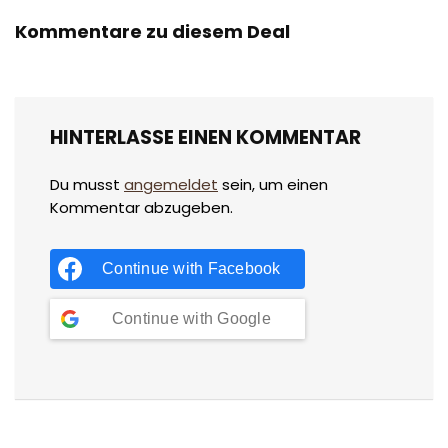
Kommentare zu diesem Deal
HINTERLASSE EINEN KOMMENTAR
Du musst
angemeldet
sein, um einen
Kommentar abzugeben.
Continue with
Facebook
Continue with
Google