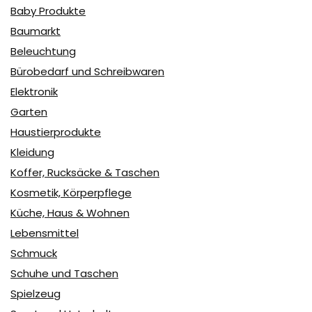
Baby Produkte
Baumarkt
Beleuchtung
Bürobedarf und Schreibwaren
Elektronik
Garten
Haustierprodukte
Kleidung
Koffer, Rucksäcke & Taschen
Kosmetik, Körperpflege
Küche, Haus & Wohnen
Lebensmittel
Schmuck
Schuhe und Taschen
Spielzeug