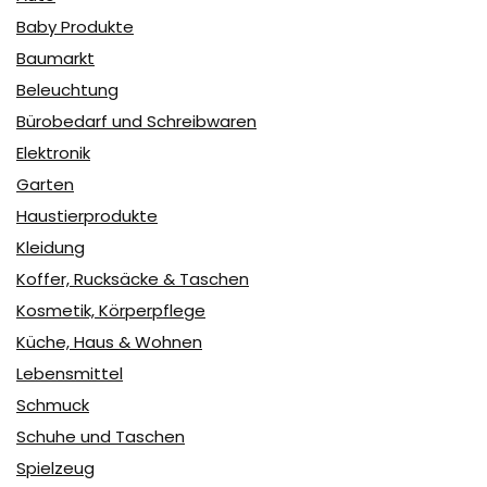
Baby Produkte
Baumarkt
Beleuchtung
Bürobedarf und Schreibwaren
Elektronik
Garten
Haustierprodukte
Kleidung
Koffer, Rucksäcke & Taschen
Kosmetik, Körperpflege
Küche, Haus & Wohnen
Lebensmittel
Schmuck
Schuhe und Taschen
Spielzeug