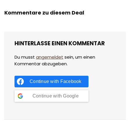
Kommentare zu diesem Deal
HINTERLASSE EINEN KOMMENTAR
Du musst
angemeldet
sein, um einen
Kommentar abzugeben.
Continue with
Facebook
Continue with
Google