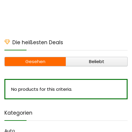
Die heißesten Deals
Gesehen
Beliebt
No products for this criteria.
Kategorien
Auto