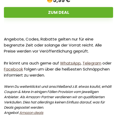
5,99 €
ZUM DEAL
Angebote, Codes, Rabatte gelten nur für eine
begrenzte Zeit oder solange der Vorrat reicht. Alle
Preise werden vor Veröffentlichung geprüft.
Ihr könnt uns auch gerne auf
WhatsApp
,
Telegram
oder
Facebook
folgen um über die heißesten Schnäppchen
informiert zu werden.
Wenn Du weiterklickst und anschließend z.B. etwas kaufst, erhält
Coupon & More in einigen Fällen Provision vom jeweiligen
Anbieter. Als Amazon-Partner verdienen wir an qualifizierten
Verkäufen. Dies hat allerdings keinen Einfluss darauf, was für
Deals gepostet werden.
Angebot
Amazon deals