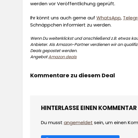
werden vor Veröffentlichung geprüft.
Ihr könnt uns auch gerne auf
WhatsApp
,
Teleg
Schnäppchen informiert zu werden.
Wenn Du weiterklickst und anschließend z.B. etwas kauf
Anbieter. Als Amazon-Partner verdienen wir an qualifizi
Deals gepostet werden.
Angebot
Amazon deals
Kommentare zu diesem Deal
HINTERLASSE EINEN KOMMENTAR
Du musst
angemeldet
sein, um einen Ko