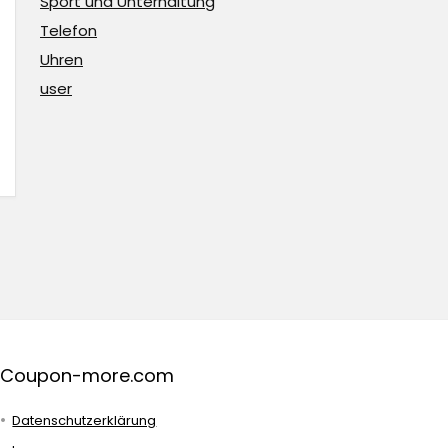
Sport und Unterhaltung
Telefon
Uhren
user
Coupon-more.com
Datenschutzerklärung