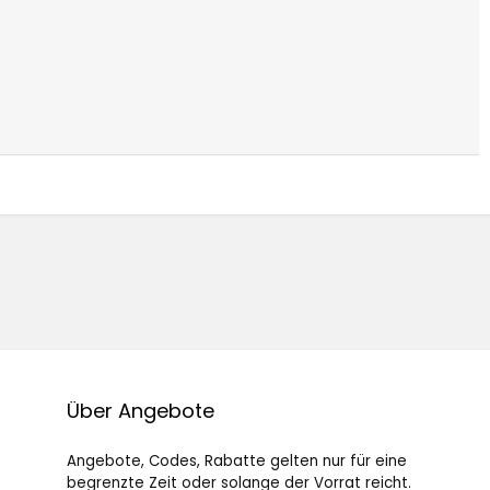
Über Angebote
Angebote, Codes, Rabatte gelten nur für eine
begrenzte Zeit oder solange der Vorrat reicht.