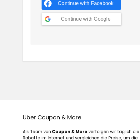
Continue with
Facebook
Continue with
Google
Über Coupon & More
Als Team von
Coupon & More
verfolgen wir täglich die
Rabatte im Internet und vergleichen die Preise, um die