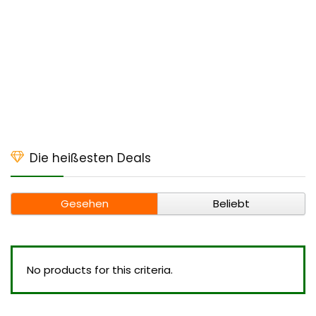
Die heißesten Deals
Gesehen
Beliebt
No products for this criteria.