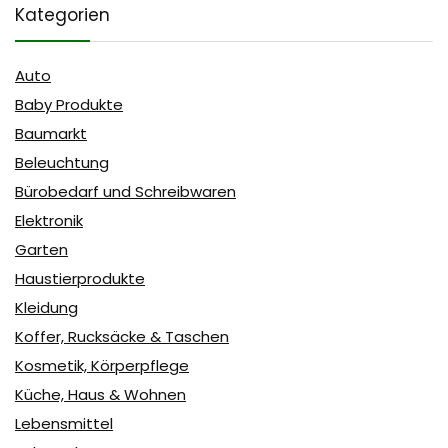
Kategorien
Auto
Baby Produkte
Baumarkt
Beleuchtung
Bürobedarf und Schreibwaren
Elektronik
Garten
Haustierprodukte
Kleidung
Koffer, Rucksäcke & Taschen
Kosmetik, Körperpflege
Küche, Haus & Wohnen
Lebensmittel