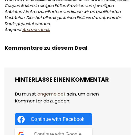
Coupon & More in einigen Fällen Provision vom jeweiligen
Anbieter. Als Amazon-Partner verdienen wir an qualifizierten
Verkäufen. Dies hat allerdings keinen Einfluss darauf, was für
Deals gepostet werden.
Angebot
Amazon deals
Kommentare zu diesem Deal
HINTERLASSE EINEN KOMMENTAR
Du musst
angemeldet
sein, um einen
Kommentar abzugeben.
Continue with
Facebook
Continue with
Google