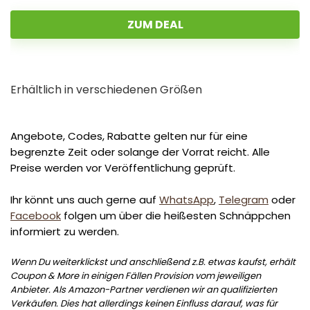
ZUM DEAL
Erhältlich in verschiedenen Größen
Angebote, Codes, Rabatte gelten nur für eine
begrenzte Zeit oder solange der Vorrat reicht. Alle
Preise werden vor Veröffentlichung geprüft.
Ihr könnt uns auch gerne auf
WhatsApp
,
Telegram
oder
Facebook
folgen um über die heißesten Schnäppchen
informiert zu werden.
Wenn Du weiterklickst und anschließend z.B. etwas kaufst, erhält
Coupon & More in einigen Fällen Provision vom jeweiligen
Anbieter. Als Amazon-Partner verdienen wir an qualifizierten
Verkäufen. Dies hat allerdings keinen Einfluss darauf, was für