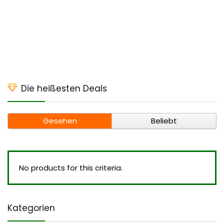
Die heißesten Deals
Gesehen
Beliebt
No products for this criteria.
Kategorien