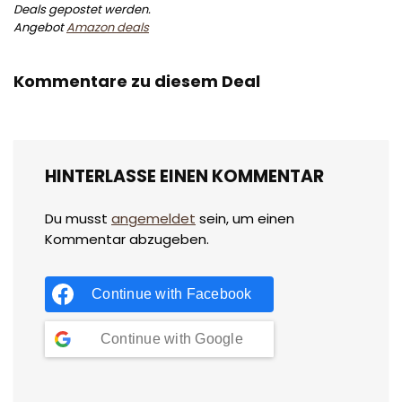
Deals gepostet werden.
Angebot
Amazon deals
Kommentare zu diesem Deal
HINTERLASSE EINEN KOMMENTAR
Du musst
angemeldet
sein, um einen
Kommentar abzugeben.
Continue with
Facebook
Continue with
Google