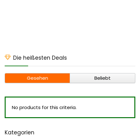
Die heißesten Deals
Gesehen
Beliebt
No products for this criteria.
Kategorien