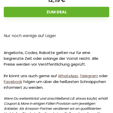
12,19 €
ZUM DEAL
Nur noch wenige auf Lager
Angebote, Codes, Rabatte gelten nur für eine
begrenzte Zeit oder solange der Vorrat reicht. Alle
Preise werden vor Veröffentlichung geprüft.
Ihr könnt uns auch gerne auf
WhatsApp
,
Telegram
oder
Facebook
folgen um über die heißesten Schnäppchen
informiert zu werden.
Wenn Du weiterklickst und anschließend z.B. etwas kaufst, erhält
Coupon & More in einigen Fällen Provision vom jeweiligen
Anbieter. Als Amazon-Partner verdienen wir an qualifizierten