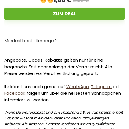
1,86 €
15,50 €
ZUM DEAL
Mindestbestellmenge 2
Angebote, Codes, Rabatte gelten nur für eine
begrenzte Zeit oder solange der Vorrat reicht. Alle
Preise werden vor Veröffentlichung geprüft.
Ihr könnt uns auch gerne auf
WhatsApp
,
Telegram
oder
Facebook
folgen um über die heißesten Schnäppchen
informiert zu werden.
Wenn Du weiterklickst und anschließend z.B. etwas kaufst, erhält
Coupon & More in einigen Fällen Provision vom jeweiligen
Anbieter. Als Amazon-Partner verdienen wir an qualifizierten