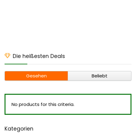
Die heißesten Deals
Gesehen
Beliebt
No products for this criteria.
Kategorien