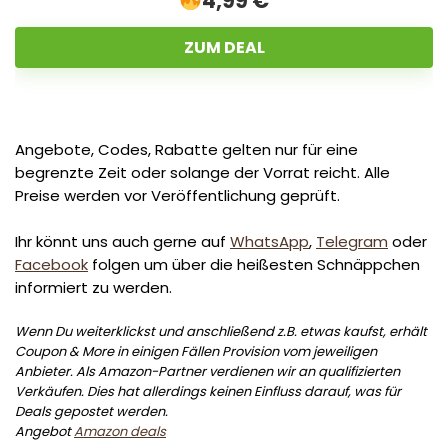
4,99 €
ZUM DEAL
Angebote, Codes, Rabatte gelten nur für eine
begrenzte Zeit oder solange der Vorrat reicht. Alle
Preise werden vor Veröffentlichung geprüft.
Ihr könnt uns auch gerne auf
WhatsApp
,
Telegram
oder
Facebook
folgen um über die heißesten Schnäppchen
informiert zu werden.
Wenn Du weiterklickst und anschließend z.B. etwas kaufst, erhält
Coupon & More in einigen Fällen Provision vom jeweiligen
Anbieter. Als Amazon-Partner verdienen wir an qualifizierten
Verkäufen. Dies hat allerdings keinen Einfluss darauf, was für
Deals gepostet werden.
Angebot
Amazon deals