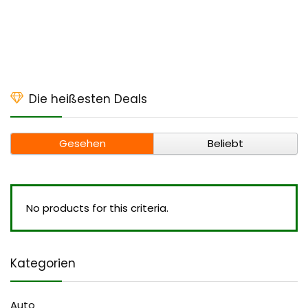
Die heißesten Deals
Gesehen
Beliebt
No products for this criteria.
Kategorien
Auto