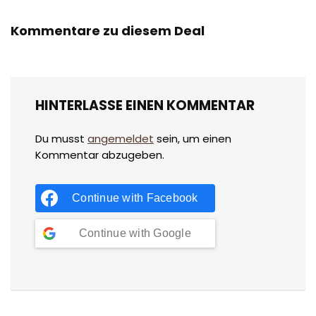
Kommentare zu diesem Deal
HINTERLASSE EINEN KOMMENTAR
Du musst
angemeldet
sein, um einen
Kommentar abzugeben.
Continue with
Facebook
Continue with
Google