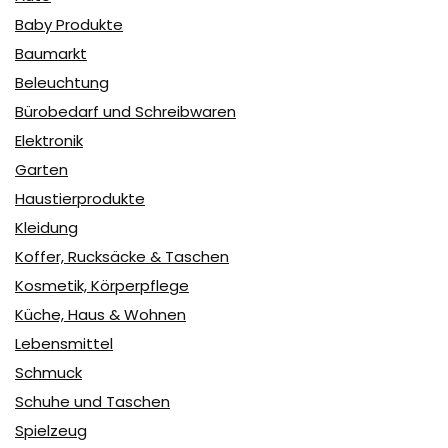
Baby Produkte
Baumarkt
Beleuchtung
Bürobedarf und Schreibwaren
Elektronik
Garten
Haustierprodukte
Kleidung
Koffer, Rucksäcke & Taschen
Kosmetik, Körperpflege
Küche, Haus & Wohnen
Lebensmittel
Schmuck
Schuhe und Taschen
Spielzeug