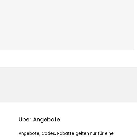
Über Angebote
Angebote, Codes, Rabatte gelten nur für eine