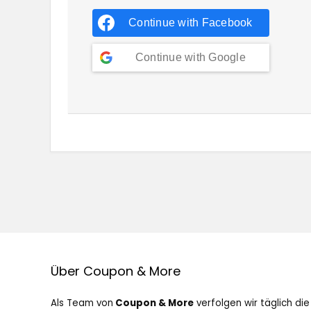
Continue with
Facebook
Continue with
Google
Über Coupon & More
Als Team von
Coupon & More
verfolgen wir täglich die