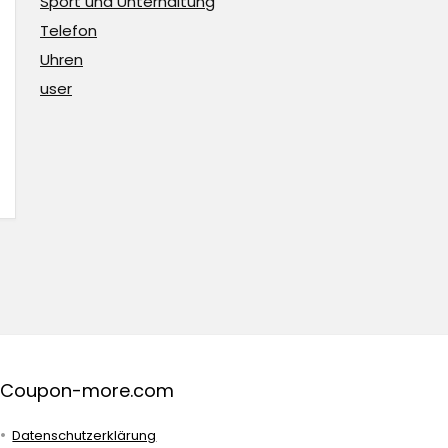
Sport und Unterhaltung
Telefon
Uhren
user
Coupon-more.com
Datenschutzerklärung