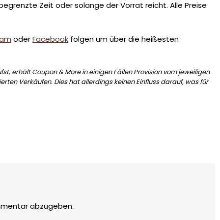
egrenzte Zeit oder solange der Vorrat reicht. Alle Preise
ram
oder
Facebook
folgen um über die heißesten
st, erhält Coupon & More in einigen Fällen Provision vom jeweiligen
erten Verkäufen. Dies hat allerdings keinen Einfluss darauf, was für
mmentar abzugeben.