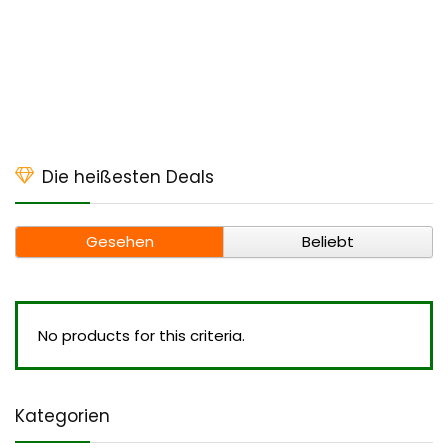
Die heißesten Deals
Gesehen
Beliebt
No products for this criteria.
Kategorien