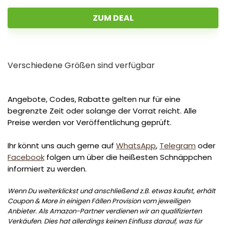
ZUM DEAL
Verschiedene Größen sind verfügbar
Angebote, Codes, Rabatte gelten nur für eine
begrenzte Zeit oder solange der Vorrat reicht. Alle
Preise werden vor Veröffentlichung geprüft.
Ihr könnt uns auch gerne auf
WhatsApp
,
Telegram
oder
Facebook
folgen um über die heißesten Schnäppchen
informiert zu werden.
Wenn Du weiterklickst und anschließend z.B. etwas kaufst, erhält
Coupon & More in einigen Fällen Provision vom jeweiligen
Anbieter. Als Amazon-Partner verdienen wir an qualifizierten
Verkäufen. Dies hat allerdings keinen Einfluss darauf, was für