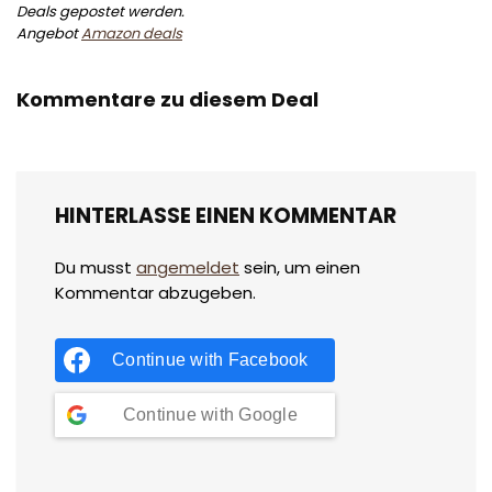
Deals gepostet werden.
Angebot
Amazon deals
Kommentare zu diesem Deal
HINTERLASSE EINEN KOMMENTAR
Du musst
angemeldet
sein, um einen
Kommentar abzugeben.
Continue with
Facebook
Continue with
Google