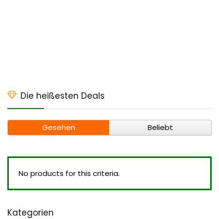
Die heißesten Deals
Gesehen
Beliebt
No products for this criteria.
Kategorien