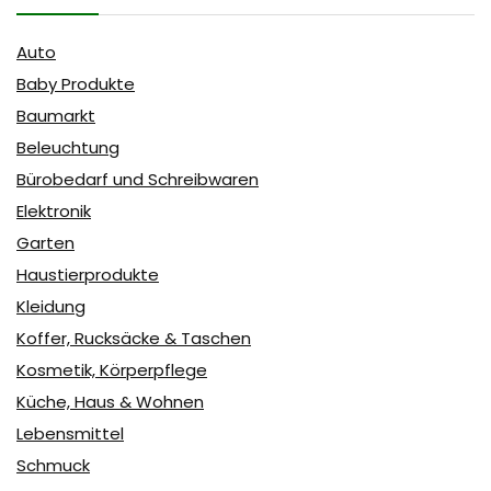
Auto
Baby Produkte
Baumarkt
Beleuchtung
Bürobedarf und Schreibwaren
Elektronik
Garten
Haustierprodukte
Kleidung
Koffer, Rucksäcke & Taschen
Kosmetik, Körperpflege
Küche, Haus & Wohnen
Lebensmittel
Schmuck