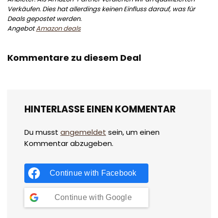
Verkäufen. Dies hat allerdings keinen Einfluss darauf, was für
Deals gepostet werden.
Angebot
Amazon deals
Kommentare zu diesem Deal
HINTERLASSE EINEN KOMMENTAR
Du musst
angemeldet
sein, um einen
Kommentar abzugeben.
Continue with
Facebook
Continue with
Google