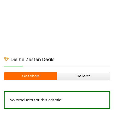
Die heißesten Deals
Gesehen
Beliebt
No products for this criteria.