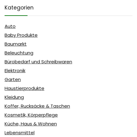
Kategorien
Auto
Baby Produkte
Baumarkt
Beleuchtung
Bürobedarf und Schreibwaren
Elektronik
Garten
Haustierprodukte
Kleidung
Koffer, Rucksäcke & Taschen
Kosmetik, Körperpflege
Küche, Haus & Wohnen
Lebensmittel