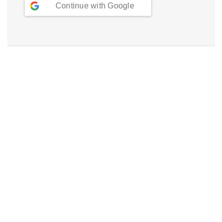
Continue with
Google