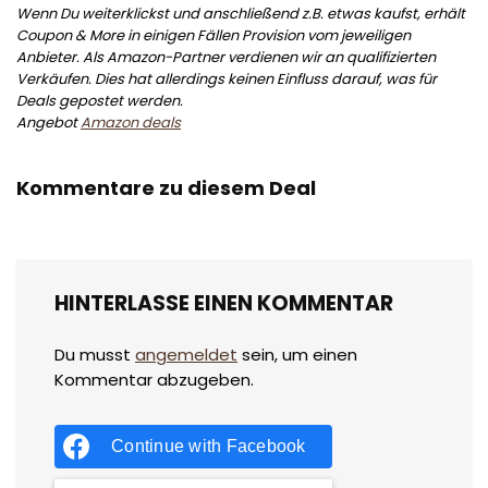
Wenn Du weiterklickst und anschließend z.B. etwas kaufst, erhält
Coupon & More in einigen Fällen Provision vom jeweiligen
Anbieter. Als Amazon-Partner verdienen wir an qualifizierten
Verkäufen. Dies hat allerdings keinen Einfluss darauf, was für
Deals gepostet werden.
Angebot
Amazon deals
Kommentare zu diesem Deal
HINTERLASSE EINEN KOMMENTAR
Du musst
angemeldet
sein, um einen
Kommentar abzugeben.
Continue with
Facebook