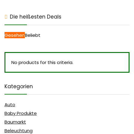
Die heißesten Deals
Gesehen
Beliebt
No products for this criteria.
Kategorien
Auto
Baby Produkte
Baumarkt
Beleuchtung