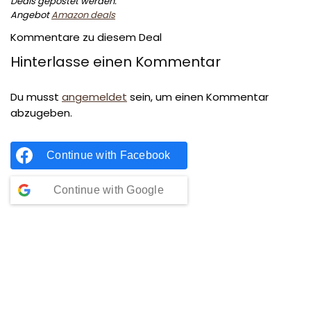
Deals gepostet werden.
Angebot
Amazon deals
Kommentare zu diesem Deal
Hinterlasse einen Kommentar
Du musst
angemeldet
sein, um einen Kommentar
abzugeben.
Continue with
Facebook
Continue with
Google