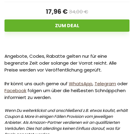
17,96 €
34,00 €
ZUM DEAL
Angebote, Codes, Rabatte gelten nur für eine
begrenzte Zeit oder solange der Vorrat reicht. Alle
Preise werden vor Veröffentlichung geprüft.
Ihr könnt uns auch gerne auf
WhatsApp
,
Telegram
oder
Facebook
folgen um über die heißesten Schnäppchen
informiert zu werden.
Wenn Du weiterklickst und anschließend z.B. etwas kaufst, erhält
Coupon & More in einigen Fällen Provision vom jeweiligen
Anbieter. Als Amazon-Partner verdienen wir an qualifizierten
Verkäufen. Dies hat allerdings keinen Einfluss darauf, was für