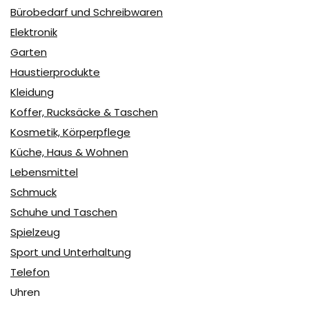
Bürobedarf und Schreibwaren
Elektronik
Garten
Haustierprodukte
Kleidung
Koffer, Rucksäcke & Taschen
Kosmetik, Körperpflege
Küche, Haus & Wohnen
Lebensmittel
Schmuck
Schuhe und Taschen
Spielzeug
Sport und Unterhaltung
Telefon
Uhren