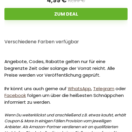
4,99 €
10,99 €
ZUM DEAL
Verschiedene Farben verfügbar
Angebote, Codes, Rabatte gelten nur für eine
begrenzte Zeit oder solange der Vorrat reicht. Alle
Preise werden vor Veröffentlichung geprüft.
Ihr könnt uns auch gerne auf
WhatsApp
,
Telegram
oder
Facebook
folgen um über die heißesten Schnäppchen
informiert zu werden.
Wenn Du weiterklickst und anschließend z.B. etwas kaufst, erhält
Coupon & More in einigen Fällen Provision vom jeweiligen
Anbieter. Als Amazon-Partner verdienen wir an qualifizierten