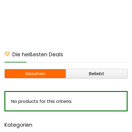
Die heißesten Deals
Gesehen
Beliebt
No products for this criteria.
Kategorien