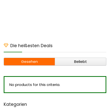
Die heißesten Deals
Gesehen
Beliebt
No products for this criteria.
Kategorien