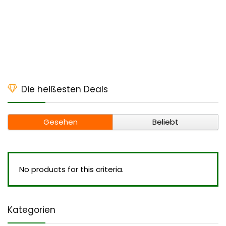
Die heißesten Deals
Gesehen
Beliebt
No products for this criteria.
Kategorien