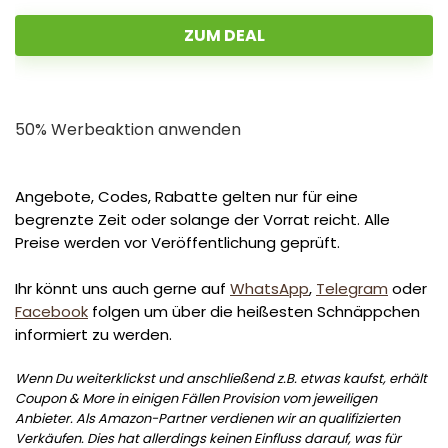
ZUM DEAL
50% Werbeaktion anwenden
Angebote, Codes, Rabatte gelten nur für eine
begrenzte Zeit oder solange der Vorrat reicht. Alle
Preise werden vor Veröffentlichung geprüft.
Ihr könnt uns auch gerne auf
WhatsApp
,
Telegram
oder
Facebook
folgen um über die heißesten Schnäppchen
informiert zu werden.
Wenn Du weiterklickst und anschließend z.B. etwas kaufst, erhält
Coupon & More in einigen Fällen Provision vom jeweiligen
Anbieter. Als Amazon-Partner verdienen wir an qualifizierten
Verkäufen. Dies hat allerdings keinen Einfluss darauf, was für