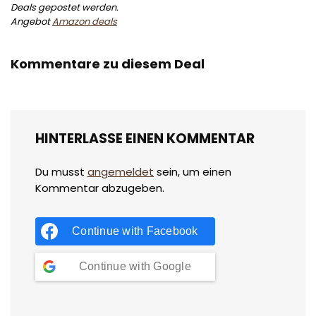
Deals gepostet werden.
Angebot
Amazon deals
Kommentare zu diesem Deal
HINTERLASSE EINEN KOMMENTAR
Du musst
angemeldet
sein, um einen
Kommentar abzugeben.
Continue with
Facebook
Continue with
Google