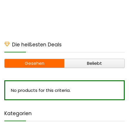
Die heißesten Deals
Gesehen
Beliebt
No products for this criteria.
Kategorien