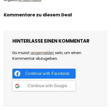
Kommentare zu diesem Deal
HINTERLASSE EINEN KOMMENTAR
Du musst
angemeldet
sein, um einen
Kommentar abzugeben.
Continue with
Facebook
Continue with
Google