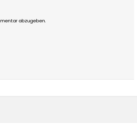
mmentar abzugeben.