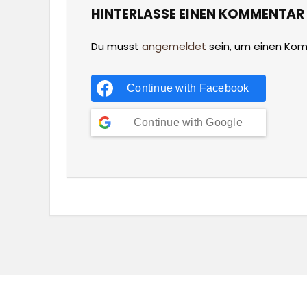
HINTERLASSE EINEN KOMMENTAR
Du musst
angemeldet
sein, um einen Ko
Continue with
Facebook
Continue with
Google