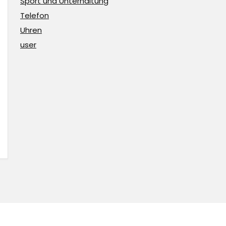
Sport und Unterhaltung
Telefon
Uhren
user