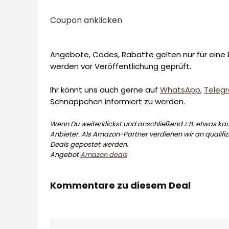
Coupon anklicken
Angebote, Codes, Rabatte gelten nur für eine b
werden vor Veröffentlichung geprüft.
Ihr könnt uns auch gerne auf
WhatsApp
,
Teleg
Schnäppchen informiert zu werden.
Wenn Du weiterklickst und anschließend z.B. etwas kauf
Anbieter. Als Amazon-Partner verdienen wir an qualifizi
Deals gepostet werden.
Angebot
Amazon deals
Kommentare zu diesem Deal