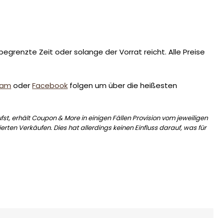
egrenzte Zeit oder solange der Vorrat reicht. Alle Preise
ram
oder
Facebook
folgen um über die heißesten
st, erhält Coupon & More in einigen Fällen Provision vom jeweiligen
erten Verkäufen. Dies hat allerdings keinen Einfluss darauf, was für