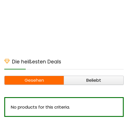
Die heißesten Deals
Gesehen
Beliebt
No products for this criteria.