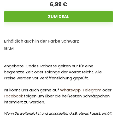
6,99 €
ZUM DEAL
Erhältlich auch in der Farbe Schwarz
Gr.M
Angebote, Codes, Rabatte gelten nur für eine
begrenzte Zeit oder solange der Vorrat reicht. Alle
Preise werden vor Veröffentlichung geprüft.
Ihr könnt uns auch gerne auf
WhatsApp
,
Telegram
oder
Facebook
folgen um über die heißesten Schnäppchen
informiert zu werden.
Wenn Du weiterklickst und anschließend z.B. etwas kaufst, erhält