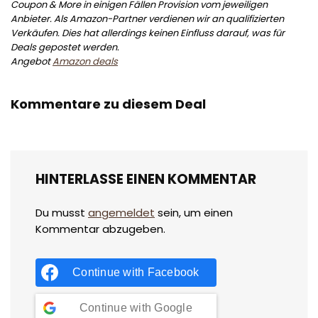
Coupon & More in einigen Fällen Provision vom jeweiligen
Anbieter. Als Amazon-Partner verdienen wir an qualifizierten
Verkäufen. Dies hat allerdings keinen Einfluss darauf, was für
Deals gepostet werden.
Angebot
Amazon deals
Kommentare zu diesem Deal
HINTERLASSE EINEN KOMMENTAR
Du musst
angemeldet
sein, um einen
Kommentar abzugeben.
Continue with
Facebook
Continue with
Google