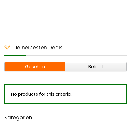
Die heißesten Deals
Gesehen
Beliebt
No products for this criteria.
Kategorien