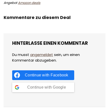
Angebot
Amazon deals
Kommentare zu diesem Deal
HINTERLASSE EINEN KOMMENTAR
Du musst
angemeldet
sein, um einen
Kommentar abzugeben.
Continue with
Facebook
Continue with
Google