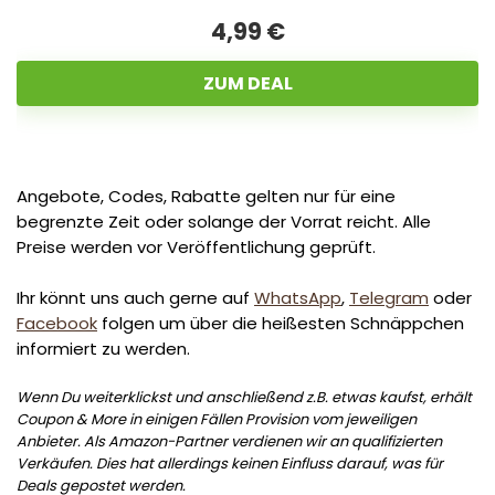
4,99 €
ZUM DEAL
Angebote, Codes, Rabatte gelten nur für eine
begrenzte Zeit oder solange der Vorrat reicht. Alle
Preise werden vor Veröffentlichung geprüft.
Ihr könnt uns auch gerne auf
WhatsApp
,
Telegram
oder
Facebook
folgen um über die heißesten Schnäppchen
informiert zu werden.
Wenn Du weiterklickst und anschließend z.B. etwas kaufst, erhält
Coupon & More in einigen Fällen Provision vom jeweiligen
Anbieter. Als Amazon-Partner verdienen wir an qualifizierten
Verkäufen. Dies hat allerdings keinen Einfluss darauf, was für
Deals gepostet werden.