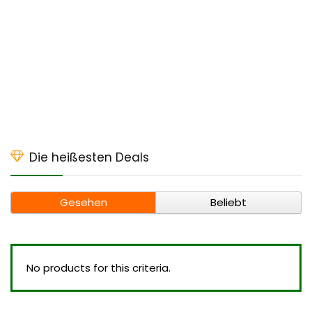
Die heißesten Deals
Gesehen
Beliebt
No products for this criteria.