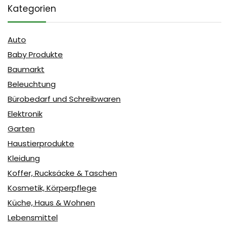
Kategorien
Auto
Baby Produkte
Baumarkt
Beleuchtung
Bürobedarf und Schreibwaren
Elektronik
Garten
Haustierprodukte
Kleidung
Koffer, Rucksäcke & Taschen
Kosmetik, Körperpflege
Küche, Haus & Wohnen
Lebensmittel