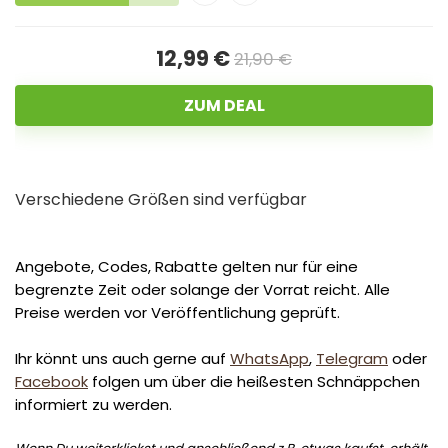
12,99 €
21,90 €
ZUM DEAL
Verschiedene Größen sind verfügbar
Angebote, Codes, Rabatte gelten nur für eine
begrenzte Zeit oder solange der Vorrat reicht. Alle
Preise werden vor Veröffentlichung geprüft.
Ihr könnt uns auch gerne auf
WhatsApp
,
Telegram
oder
Facebook
folgen um über die heißesten Schnäppchen
informiert zu werden.