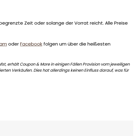
egrenzte Zeit oder solange der Vorrat reicht. Alle Preise
ram
oder
Facebook
folgen um über die heißesten
st, erhält Coupon & More in einigen Fällen Provision vom jeweiligen
erten Verkäufen. Dies hat allerdings keinen Einfluss darauf, was für