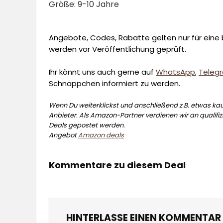
Größe: 9-10 Jahre
Angebote, Codes, Rabatte gelten nur für eine b
werden vor Veröffentlichung geprüft.
Ihr könnt uns auch gerne auf
WhatsApp
,
Teleg
Schnäppchen informiert zu werden.
Wenn Du weiterklickst und anschließend z.B. etwas kauf
Anbieter. Als Amazon-Partner verdienen wir an qualifizi
Deals gepostet werden.
Angebot
Amazon deals
Kommentare zu diesem Deal
HINTERLASSE EINEN KOMMENTAR