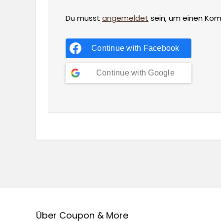
Du musst
angemeldet
sein, um einen Ko
Continue with
Facebook
Continue with
Google
Über Coupon & More