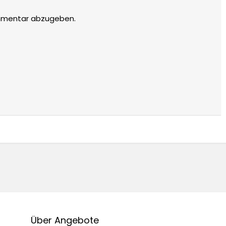
mmentar abzugeben.
Über Angebote