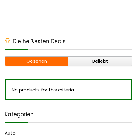
Die heißesten Deals
Gesehen
Beliebt
No products for this criteria.
Kategorien
Auto