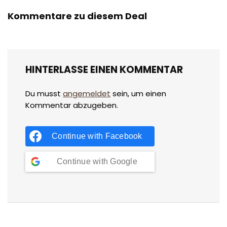
Kommentare zu diesem Deal
HINTERLASSE EINEN KOMMENTAR
Du musst
angemeldet
sein, um einen
Kommentar abzugeben.
Continue with
Facebook
Continue with
Google