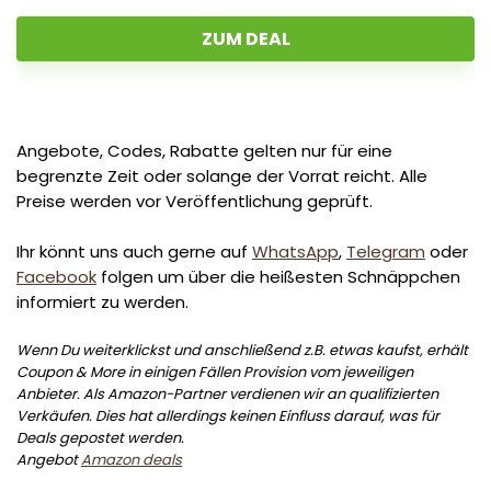
ZUM DEAL
Angebote, Codes, Rabatte gelten nur für eine
begrenzte Zeit oder solange der Vorrat reicht. Alle
Preise werden vor Veröffentlichung geprüft.
Ihr könnt uns auch gerne auf
WhatsApp
,
Telegram
oder
Facebook
folgen um über die heißesten Schnäppchen
informiert zu werden.
Wenn Du weiterklickst und anschließend z.B. etwas kaufst, erhält
Coupon & More in einigen Fällen Provision vom jeweiligen
Anbieter. Als Amazon-Partner verdienen wir an qualifizierten
Verkäufen. Dies hat allerdings keinen Einfluss darauf, was für
Deals gepostet werden.
Angebot
Amazon deals