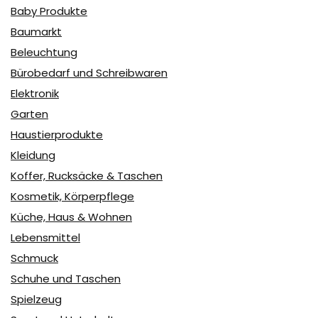
Baby Produkte
Baumarkt
Beleuchtung
Bürobedarf und Schreibwaren
Elektronik
Garten
Haustierprodukte
Kleidung
Koffer, Rucksäcke & Taschen
Kosmetik, Körperpflege
Küche, Haus & Wohnen
Lebensmittel
Schmuck
Schuhe und Taschen
Spielzeug