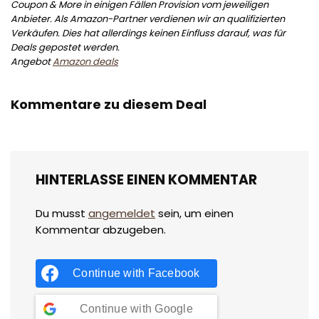
Coupon & More in einigen Fällen Provision vom jeweiligen
Anbieter. Als Amazon-Partner verdienen wir an qualifizierten
Verkäufen. Dies hat allerdings keinen Einfluss darauf, was für
Deals gepostet werden.
Angebot
Amazon deals
Kommentare zu diesem Deal
HINTERLASSE EINEN KOMMENTAR
Du musst
angemeldet
sein, um einen
Kommentar abzugeben.
Continue with
Facebook
Continue with
Google