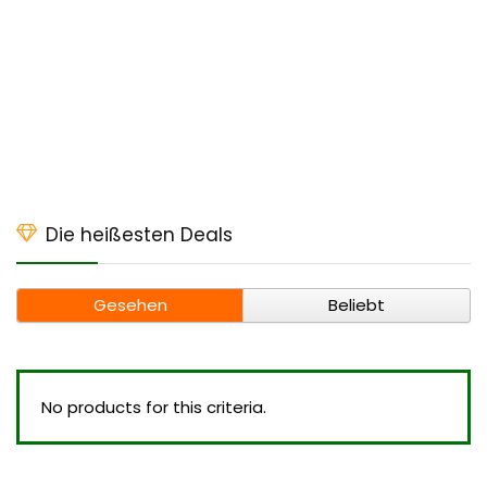
Die heißesten Deals
Gesehen
Beliebt
No products for this criteria.