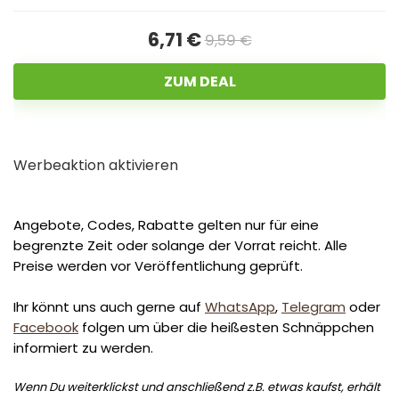
6,71 €
9,59 €
ZUM DEAL
Werbeaktion aktivieren
Angebote, Codes, Rabatte gelten nur für eine
begrenzte Zeit oder solange der Vorrat reicht. Alle
Preise werden vor Veröffentlichung geprüft.
Ihr könnt uns auch gerne auf
WhatsApp
,
Telegram
oder
Facebook
folgen um über die heißesten Schnäppchen
informiert zu werden.
Wenn Du weiterklickst und anschließend z.B. etwas kaufst, erhält