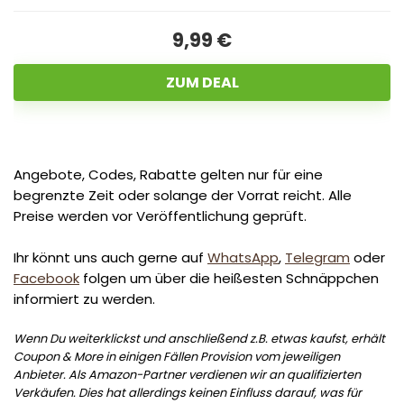
9,99 €
ZUM DEAL
Angebote, Codes, Rabatte gelten nur für eine
begrenzte Zeit oder solange der Vorrat reicht. Alle
Preise werden vor Veröffentlichung geprüft.
Ihr könnt uns auch gerne auf
WhatsApp
,
Telegram
oder
Facebook
folgen um über die heißesten Schnäppchen
informiert zu werden.
Wenn Du weiterklickst und anschließend z.B. etwas kaufst, erhält
Coupon & More in einigen Fällen Provision vom jeweiligen
Anbieter. Als Amazon-Partner verdienen wir an qualifizierten
Verkäufen. Dies hat allerdings keinen Einfluss darauf, was für