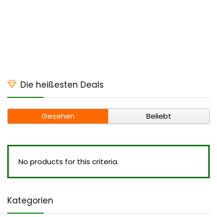
Die heißesten Deals
Gesehen
Beliebt
No products for this criteria.
Kategorien