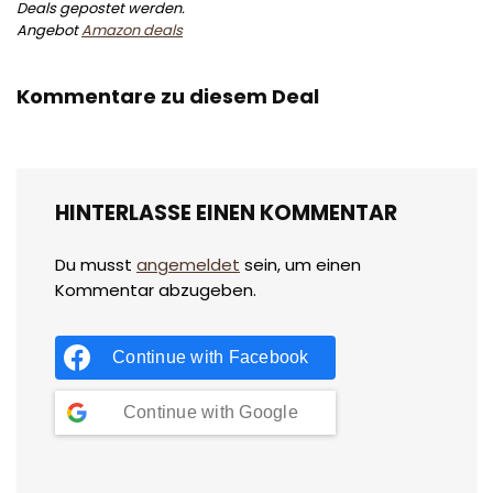
Deals gepostet werden.
Angebot
Amazon deals
Kommentare zu diesem Deal
HINTERLASSE EINEN KOMMENTAR
Du musst
angemeldet
sein, um einen
Kommentar abzugeben.
Continue with
Facebook
Continue with
Google