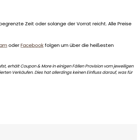
egrenzte Zeit oder solange der Vorrat reicht. Alle Preise
ram
oder
Facebook
folgen um über die heißesten
st, erhält Coupon & More in einigen Fällen Provision vom jeweiligen
erten Verkäufen. Dies hat allerdings keinen Einfluss darauf, was für