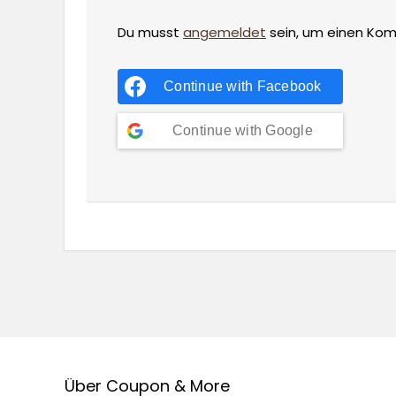
Du musst
angemeldet
sein, um einen Ko
Continue with
Facebook
Continue with
Google
Über Coupon & More