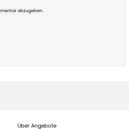
mmentar abzugeben.
Über Angebote