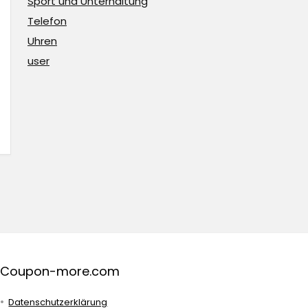
Sport und Unterhaltung
Telefon
Uhren
user
Coupon-more.com
Datenschutzerklärung