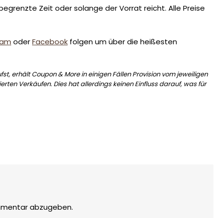
egrenzte Zeit oder solange der Vorrat reicht. Alle Preise
ram
oder
Facebook
folgen um über die heißesten
st, erhält Coupon & More in einigen Fällen Provision vom jeweiligen
erten Verkäufen. Dies hat allerdings keinen Einfluss darauf, was für
mmentar abzugeben.