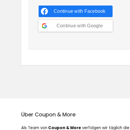
Continue with
Facebook
Continue with
Google
Über Coupon & More
Als Team von
Coupon & More
verfolgen wir täglich die