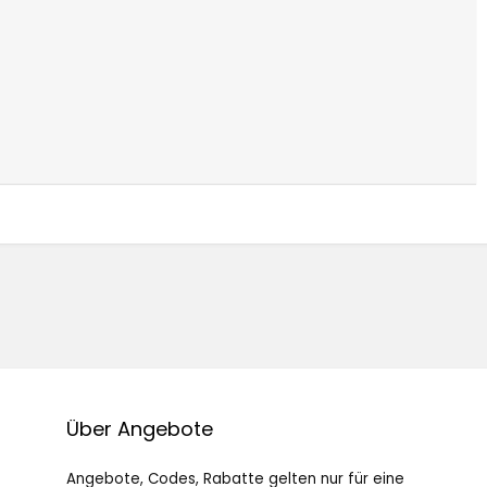
Über Angebote
Angebote, Codes, Rabatte gelten nur für eine