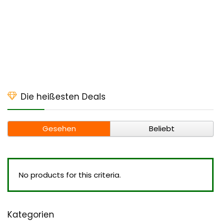
Die heißesten Deals
Gesehen
Beliebt
No products for this criteria.
Kategorien