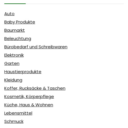
Auto
Baby Produkte
Baumarkt
Beleuchtung
Bürobedarf und Schreibwaren
Elektronik
Garten
Haustierprodukte
Kleidung
Koffer, Rucksäcke & Taschen
Kosmetik, Körperpflege
Küche, Haus & Wohnen
Lebensmittel
Schmuck