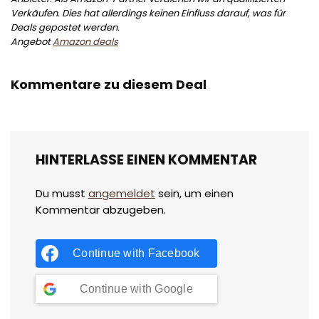
Verkäufen. Dies hat allerdings keinen Einfluss darauf, was für
Deals gepostet werden.
Angebot
Amazon deals
Kommentare zu diesem Deal
HINTERLASSE EINEN KOMMENTAR
Du musst
angemeldet
sein, um einen
Kommentar abzugeben.
Continue with
Facebook
Continue with
Google