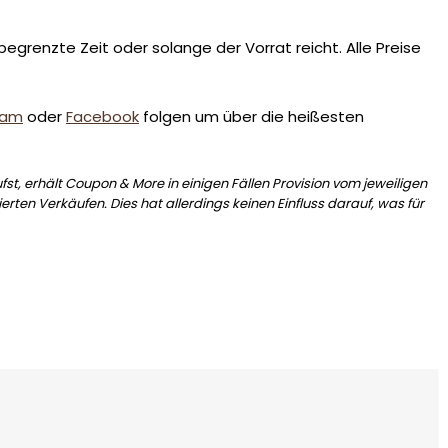
egrenzte Zeit oder solange der Vorrat reicht. Alle Preise
ram
oder
Facebook
folgen um über die heißesten
st, erhält Coupon & More in einigen Fällen Provision vom jeweiligen
erten Verkäufen. Dies hat allerdings keinen Einfluss darauf, was für