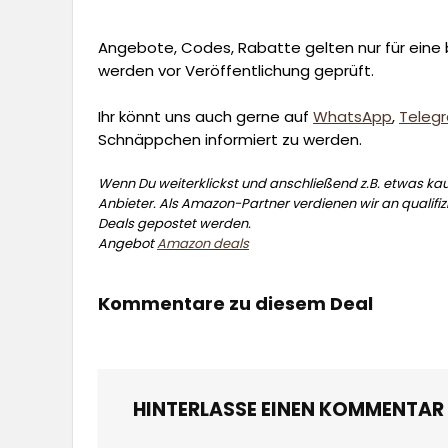
Angebote, Codes, Rabatte gelten nur für eine b
werden vor Veröffentlichung geprüft.
Ihr könnt uns auch gerne auf
WhatsApp
,
Teleg
Schnäppchen informiert zu werden.
Wenn Du weiterklickst und anschließend z.B. etwas kauf
Anbieter. Als Amazon-Partner verdienen wir an qualifizi
Deals gepostet werden.
Angebot
Amazon deals
Kommentare zu diesem Deal
HINTERLASSE EINEN KOMMENTAR