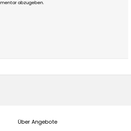
mmentar abzugeben.
Über Angebote