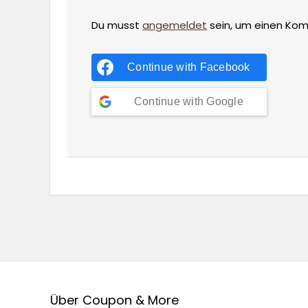
Du musst
angemeldet
sein, um einen Ko
Continue with
Facebook
Continue with
Google
Über Coupon & More