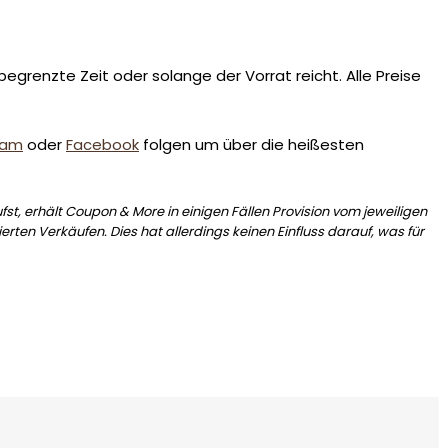
egrenzte Zeit oder solange der Vorrat reicht. Alle Preise
ram
oder
Facebook
folgen um über die heißesten
st, erhält Coupon & More in einigen Fällen Provision vom jeweiligen
erten Verkäufen. Dies hat allerdings keinen Einfluss darauf, was für