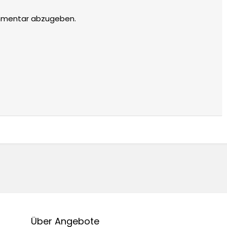
mmentar abzugeben.
Über Angebote