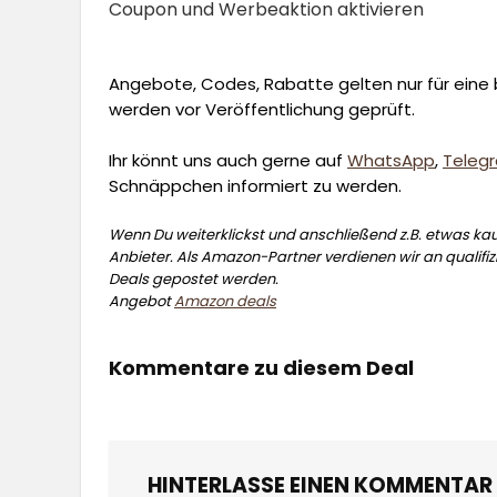
Coupon und Werbeaktion aktivieren
Angebote, Codes, Rabatte gelten nur für eine b
werden vor Veröffentlichung geprüft.
Ihr könnt uns auch gerne auf
WhatsApp
,
Teleg
Schnäppchen informiert zu werden.
Wenn Du weiterklickst und anschließend z.B. etwas kauf
Anbieter. Als Amazon-Partner verdienen wir an qualifizi
Deals gepostet werden.
Angebot
Amazon deals
Kommentare zu diesem Deal
HINTERLASSE EINEN KOMMENTAR