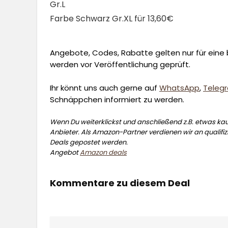
Gr.L
Farbe Schwarz Gr.XL für 13,60€
Angebote, Codes, Rabatte gelten nur für eine b
werden vor Veröffentlichung geprüft.
Ihr könnt uns auch gerne auf
WhatsApp
,
Teleg
Schnäppchen informiert zu werden.
Wenn Du weiterklickst und anschließend z.B. etwas kauf
Anbieter. Als Amazon-Partner verdienen wir an qualifizi
Deals gepostet werden.
Angebot
Amazon deals
Kommentare zu diesem Deal