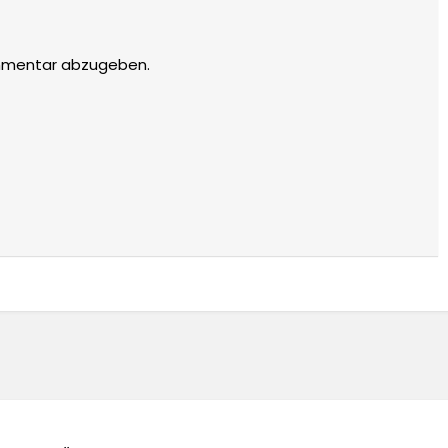
mmentar abzugeben.