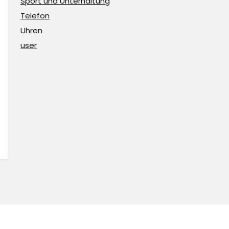
Sport und Unterhaltung
Telefon
Uhren
user