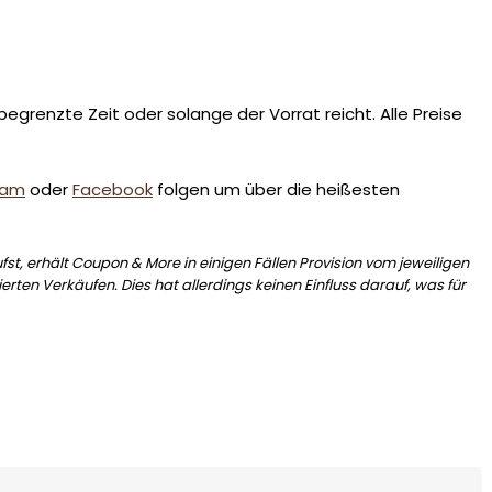
egrenzte Zeit oder solange der Vorrat reicht. Alle Preise
ram
oder
Facebook
folgen um über die heißesten
st, erhält Coupon & More in einigen Fällen Provision vom jeweiligen
erten Verkäufen. Dies hat allerdings keinen Einfluss darauf, was für