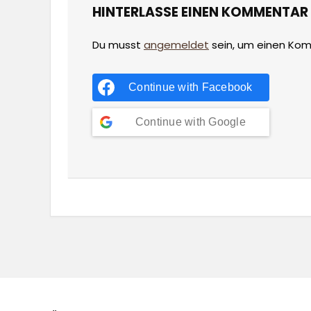
HINTERLASSE EINEN KOMMENTAR
Du musst
angemeldet
sein, um einen Ko
Continue with
Facebook
Continue with
Google