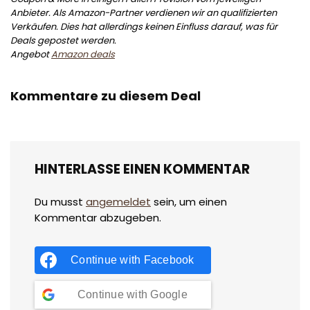
Anbieter. Als Amazon-Partner verdienen wir an qualifizierten
Verkäufen. Dies hat allerdings keinen Einfluss darauf, was für
Deals gepostet werden.
Angebot
Amazon deals
Kommentare zu diesem Deal
HINTERLASSE EINEN KOMMENTAR
Du musst
angemeldet
sein, um einen
Kommentar abzugeben.
Continue with
Facebook
Continue with
Google