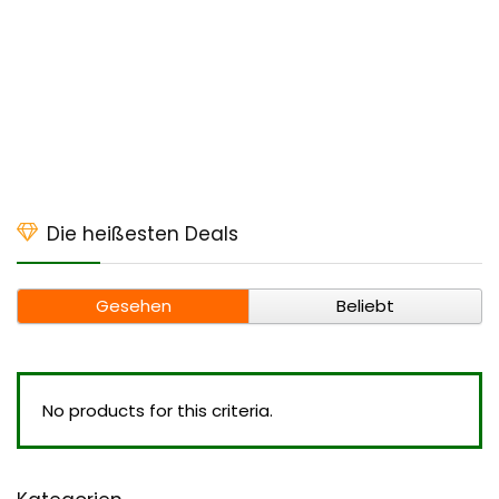
Die heißesten Deals
Gesehen
Beliebt
No products for this criteria.