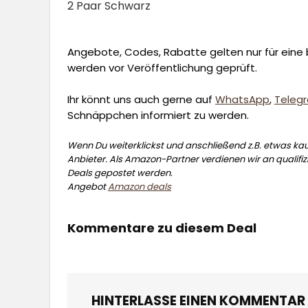
2 Paar Schwarz
Angebote, Codes, Rabatte gelten nur für eine b
werden vor Veröffentlichung geprüft.
Ihr könnt uns auch gerne auf
WhatsApp
,
Teleg
Schnäppchen informiert zu werden.
Wenn Du weiterklickst und anschließend z.B. etwas kauf
Anbieter. Als Amazon-Partner verdienen wir an qualifizi
Deals gepostet werden.
Angebot
Amazon deals
Kommentare zu diesem Deal
HINTERLASSE EINEN KOMMENTAR