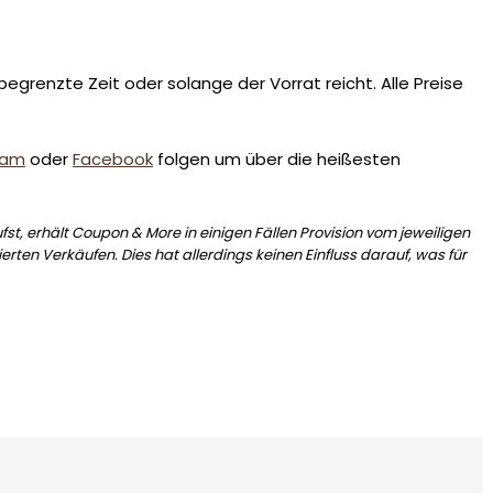
egrenzte Zeit oder solange der Vorrat reicht. Alle Preise
ram
oder
Facebook
folgen um über die heißesten
st, erhält Coupon & More in einigen Fällen Provision vom jeweiligen
erten Verkäufen. Dies hat allerdings keinen Einfluss darauf, was für