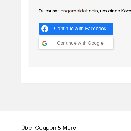
Du musst
angemeldet
sein, um einen Ko
Continue with
Facebook
Continue with
Google
Über Coupon & More