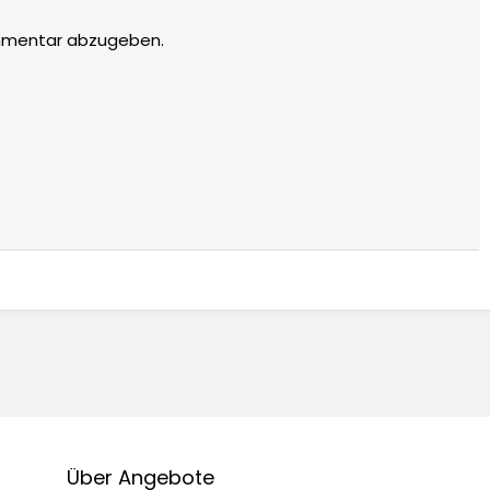
mmentar abzugeben.
Über Angebote