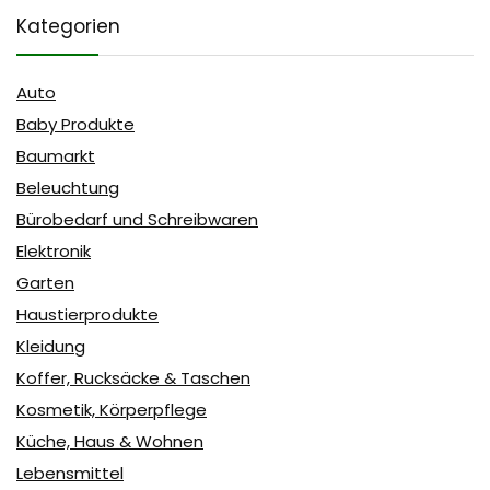
Kategorien
Auto
Baby Produkte
Baumarkt
Beleuchtung
Bürobedarf und Schreibwaren
Elektronik
Garten
Haustierprodukte
Kleidung
Koffer, Rucksäcke & Taschen
Kosmetik, Körperpflege
Küche, Haus & Wohnen
Lebensmittel