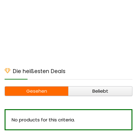
Die heißesten Deals
Gesehen
Beliebt
No products for this criteria.