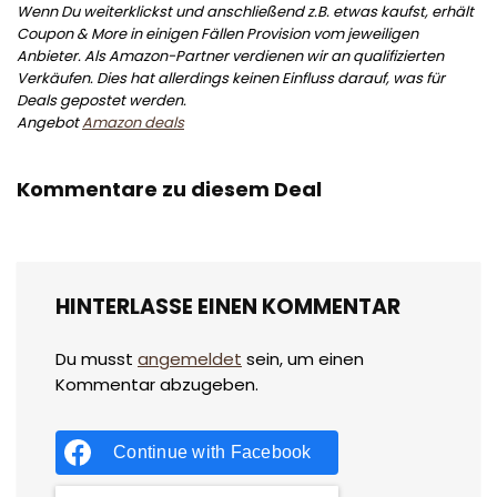
Wenn Du weiterklickst und anschließend z.B. etwas kaufst, erhält
Coupon & More in einigen Fällen Provision vom jeweiligen
Anbieter. Als Amazon-Partner verdienen wir an qualifizierten
Verkäufen. Dies hat allerdings keinen Einfluss darauf, was für
Deals gepostet werden.
Angebot
Amazon deals
Kommentare zu diesem Deal
HINTERLASSE EINEN KOMMENTAR
Du musst
angemeldet
sein, um einen
Kommentar abzugeben.
Continue with
Facebook