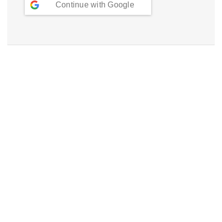
Continue with
Google