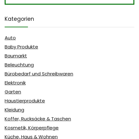
Kategorien
Auto
Baby Produkte
Baumarkt
Beleuchtung
Bürobedarf und Schreibwaren
Elektronik
Garten
Haustierprodukte
Kleidung
Koffer, Rucksäcke & Taschen
Kosmetik, Körperpflege
Küche, Haus & Wohnen