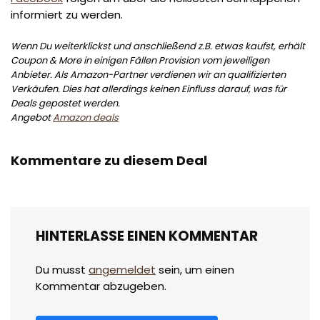
informiert zu werden.
Wenn Du weiterklickst und anschließend z.B. etwas kaufst, erhält
Coupon & More in einigen Fällen Provision vom jeweiligen
Anbieter. Als Amazon-Partner verdienen wir an qualifizierten
Verkäufen. Dies hat allerdings keinen Einfluss darauf, was für
Deals gepostet werden.
Angebot
Amazon deals
Kommentare zu diesem Deal
HINTERLASSE EINEN KOMMENTAR
Du musst
angemeldet
sein, um einen
Kommentar abzugeben.