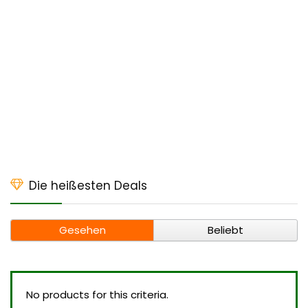
Die heißesten Deals
Gesehen
Beliebt
No products for this criteria.