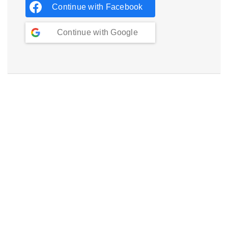
Continue with
Facebook
Continue with
Google