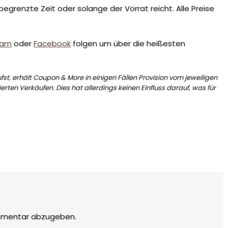
egrenzte Zeit oder solange der Vorrat reicht. Alle Preise
ram
oder
Facebook
folgen um über die heißesten
st, erhält Coupon & More in einigen Fällen Provision vom jeweiligen
erten Verkäufen. Dies hat allerdings keinen Einfluss darauf, was für
mmentar abzugeben.