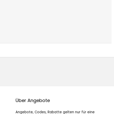
Über Angebote
Angebote, Codes, Rabatte gelten nur für eine