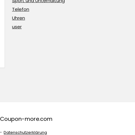
Sport und Unterhaltung
Telefon
Uhren
user
Coupon-more.com
Datenschutzerklärung