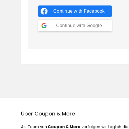
Continue with
Facebook
Continue with
Google
Über Coupon & More
Als Team von
Coupon & More
verfolgen wir täglich die