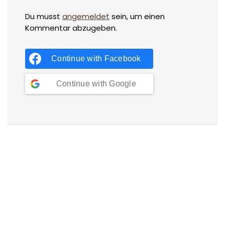
Du musst
angemeldet
sein, um einen
Kommentar abzugeben.
Continue with
Facebook
Continue with
Google