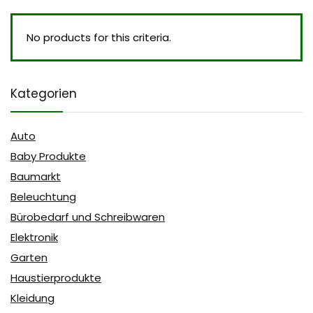
No products for this criteria.
Kategorien
Auto
Baby Produkte
Baumarkt
Beleuchtung
Bürobedarf und Schreibwaren
Elektronik
Garten
Haustierprodukte
Kleidung