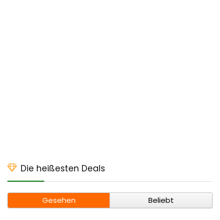
Die heißesten Deals
Gesehen
Beliebt