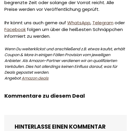
begrenzte Zeit oder solange der Vorrat reicht. Alle
Preise werden vor Veröffentlichung geprüft.
Ihr könnt uns auch gerne auf
WhatsApp
,
Telegram
oder
Facebook
folgen um über die heißesten Schnäppchen
informiert zu werden.
Wenn Du weiterklickst und anschließend z.B. etwas kaufst, erhält
Coupon & More in einigen Fällen Provision vom jeweiligen
Anbieter. Als Amazon-Partner verdienen wir an qualifizierten
Verkäufen. Dies hat allerdings keinen Einfluss darauf, was für
Deals gepostet werden.
Angebot
Amazon deals
Kommentare zu diesem Deal
HINTERLASSE EINEN KOMMENTAR