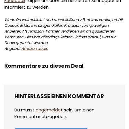
Facebook
folgen um über die heißesten Schnäppchen
informiert zu werden.
Wenn Du weiterklickst und anschließend z.B. etwas kaufst, erhält
Coupon & More in einigen Fällen Provision vom jeweiligen
Anbieter. Als Amazon-Partner verdienen wir an qualifizierten
Verkäufen. Dies hat allerdings keinen Einfluss darauf, was für
Deals gepostet werden.
Angebot
Amazon deals
Kommentare zu diesem Deal
HINTERLASSE EINEN KOMMENTAR
Du musst
angemeldet
sein, um einen
Kommentar abzugeben.