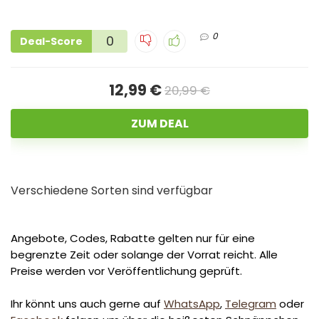
0
0
Deal-Score
12,99 €
20,99 €
ZUM DEAL
Verschiedene Sorten sind verfügbar
Angebote, Codes, Rabatte gelten nur für eine
begrenzte Zeit oder solange der Vorrat reicht. Alle
Preise werden vor Veröffentlichung geprüft.
Ihr könnt uns auch gerne auf
WhatsApp
,
Telegram
oder