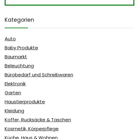
Kategorien
Auto
Baby Produkte
Baumarkt
Beleuchtung
Bürobedarf und Schreibwaren
Elektronik
Garten
Haustierprodukte
Kleidung
Koffer, Rucksäcke & Taschen
Kosmetik, Körperpflege
Küche, Haus & Wohnen