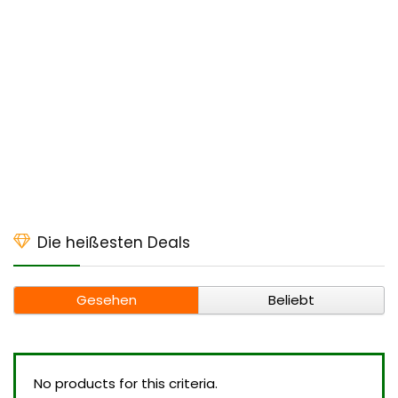
Die heißesten Deals
Gesehen
Beliebt
No products for this criteria.