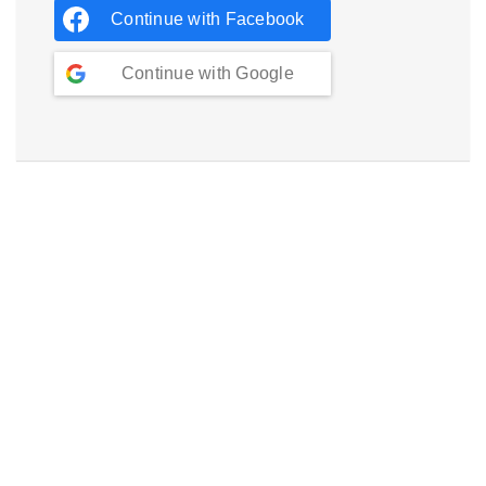
Continue with
Facebook
Continue with
Google