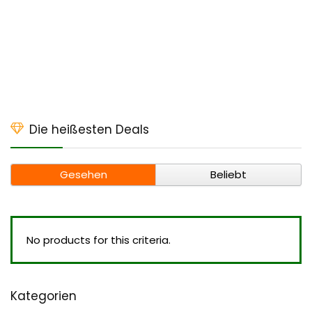
Die heißesten Deals
Gesehen
Beliebt
No products for this criteria.
Kategorien