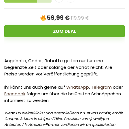
59,99 €
119,99 €
ZUM DEAL
Angebote, Codes, Rabatte gelten nur für eine
begrenzte Zeit oder solange der Vorrat reicht. Alle
Preise werden vor Veröffentlichung geprüft.
Ihr könnt uns auch gerne auf
WhatsApp
,
Telegram
oder
Facebook
folgen um über die heißesten Schnäppchen
informiert zu werden.
Wenn Du weiterklickst und anschließend z.B. etwas kaufst, erhält
Coupon & More in einigen Fällen Provision vom jeweiligen
Anbieter. Als Amazon-Partner verdienen wir an qualifizierten