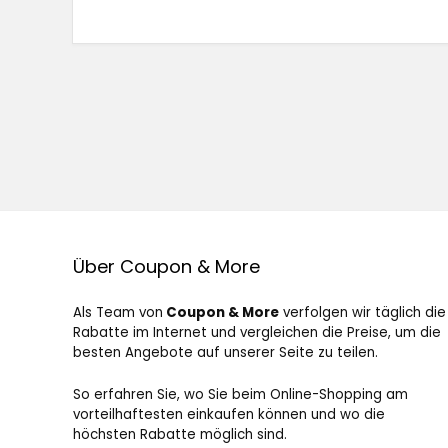
Über Coupon & More
Als Team von
Coupon & More
verfolgen wir täglich die
Rabatte im Internet und vergleichen die Preise, um die
besten Angebote auf unserer Seite zu teilen.
So erfahren Sie, wo Sie beim Online-Shopping am
vorteilhaftesten einkaufen können und wo die
höchsten Rabatte möglich sind.