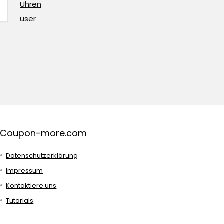
Uhren
user
Coupon-more.com
Datenschutzerklärung
Impressum
Kontaktiere uns
Tutorials