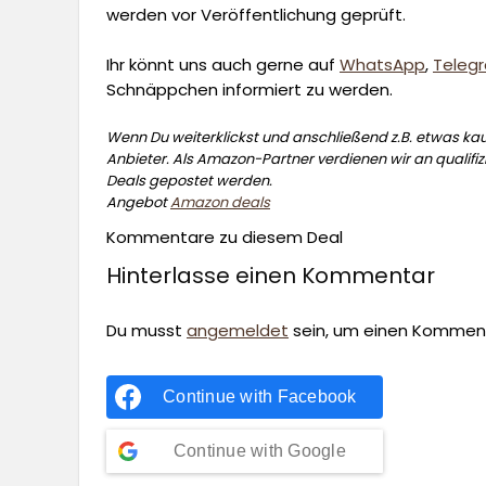
werden vor Veröffentlichung geprüft.
Ihr könnt uns auch gerne auf
WhatsApp
,
Teleg
Schnäppchen informiert zu werden.
Wenn Du weiterklickst und anschließend z.B. etwas kauf
Anbieter. Als Amazon-Partner verdienen wir an qualifizi
Deals gepostet werden.
Angebot
Amazon deals
Kommentare zu diesem Deal
Hinterlasse einen Kommentar
Du musst
angemeldet
sein, um einen Kommen
Continue with
Facebook
Continue with
Google