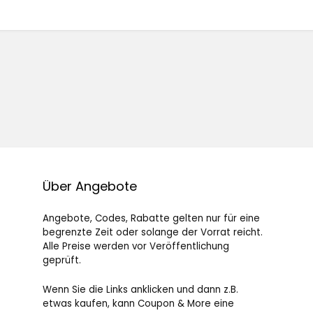
Über Angebote
Angebote, Codes, Rabatte gelten nur für eine
begrenzte Zeit oder solange der Vorrat reicht.
Alle Preise werden vor Veröffentlichung
geprüft.
Wenn Sie die Links anklicken und dann z.B.
etwas kaufen, kann Coupon & More eine