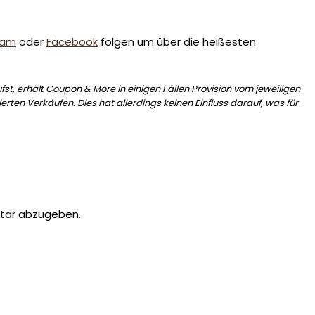
ram
oder
Facebook
folgen um über die heißesten
st, erhält Coupon & More in einigen Fällen Provision vom jeweiligen
erten Verkäufen. Dies hat allerdings keinen Einfluss darauf, was für
tar abzugeben.