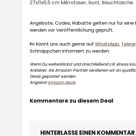
27x11x6,5 cm Mikrofaser, bunt, Bauchtasche
Angebote, Codes, Rabatte gelten nur für eine b
werden vor Veröffentlichung geprüft.
Ihr könnt uns auch gerne auf
WhatsApp
,
Teleg
Schnäppchen informiert zu werden.
Wenn Du weiterklickst und anschließend z.B. etwas kauf
Anbieter. Als Amazon-Partner verdienen wir an qualifizi
Deals gepostet werden.
Angebot
Amazon deals
Kommentare zu diesem Deal
HINTERLASSE EINEN KOMMENTAR