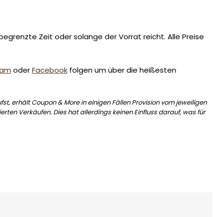
egrenzte Zeit oder solange der Vorrat reicht. Alle Preise
ram
oder
Facebook
folgen um über die heißesten
st, erhält Coupon & More in einigen Fällen Provision vom jeweiligen
erten Verkäufen. Dies hat allerdings keinen Einfluss darauf, was für