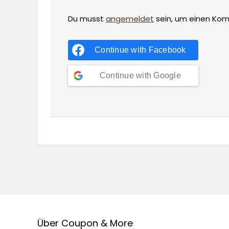
Du musst
angemeldet
sein, um einen Ko
Continue with
Facebook
Continue with
Google
Über Coupon & More