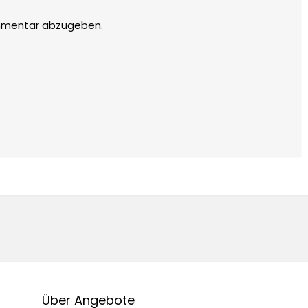
mmentar abzugeben.
Über Angebote