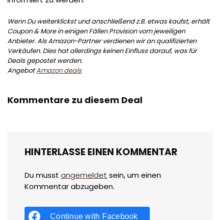
Wenn Du weiterklickst und anschließend z.B. etwas kaufst, erhält
Coupon & More in einigen Fällen Provision vom jeweiligen
Anbieter. Als Amazon-Partner verdienen wir an qualifizierten
Verkäufen. Dies hat allerdings keinen Einfluss darauf, was für
Deals gepostet werden.
Angebot
Amazon deals
Kommentare zu diesem Deal
HINTERLASSE EINEN KOMMENTAR
Du musst
angemeldet
sein, um einen
Kommentar abzugeben.
Continue with
Facebook