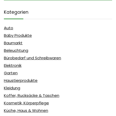
Kategorien
Auto
Baby Produkte
Baumarkt
Beleuchtung
Bürobedarf und Schreibwaren
Elektronik
Garten
Haustierprodukte
Kleidung
Koffer, Rucksäcke & Taschen
Kosmetik, Körperpflege
Küche, Haus & Wohnen