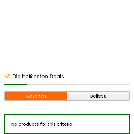
Die heißesten Deals
Gesehen
Beliebt
No products for this criteria.