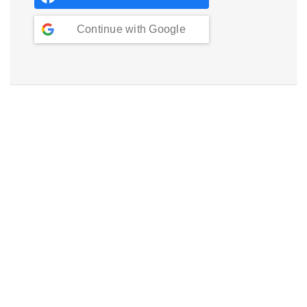
Continue with
Google