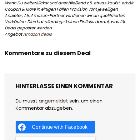
Wenn Du weiterklickst und anschließend z.B. etwas kaufst, erhält
Coupon & More in einigen Fällen Provision vom jeweiligen
Anbieter. Als Amazon-Partner verdienen wir an qualifizierten
Verkäufen. Dies hat allerdings keinen Einfluss darauf, was für
Deals gepostet werden.
Angebot
Amazon deals
Kommentare zu diesem Deal
HINTERLASSE EINEN KOMMENTAR
Du musst
angemeldet
sein, um einen
Kommentar abzugeben.
Continue with
Facebook