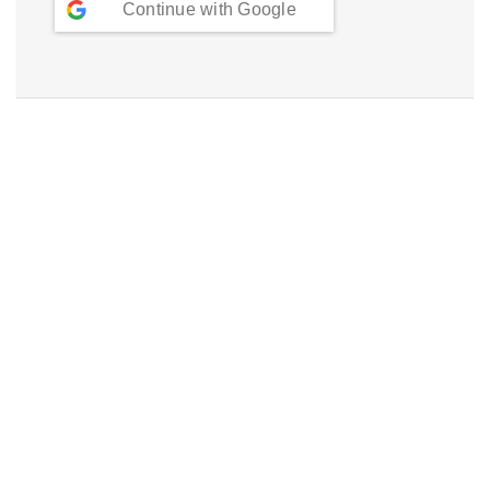
Continue with
Google