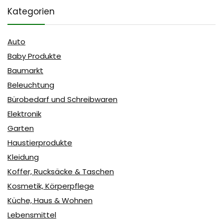
Kategorien
Auto
Baby Produkte
Baumarkt
Beleuchtung
Bürobedarf und Schreibwaren
Elektronik
Garten
Haustierprodukte
Kleidung
Koffer, Rucksäcke & Taschen
Kosmetik, Körperpflege
Küche, Haus & Wohnen
Lebensmittel