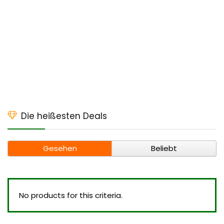
Die heißesten Deals
Gesehen
Beliebt
No products for this criteria.