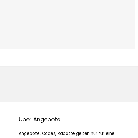
Über Angebote
Angebote, Codes, Rabatte gelten nur für eine