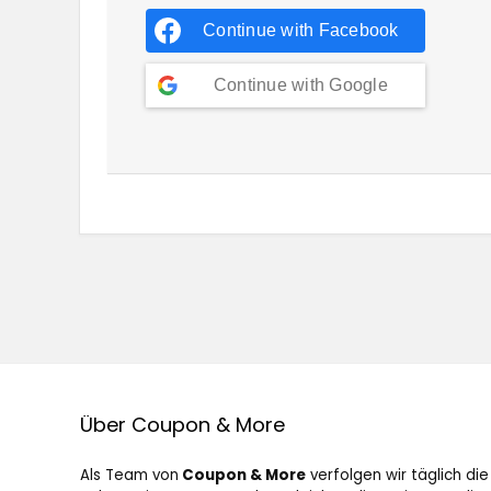
Continue with
Facebook
Continue with
Google
Über Coupon & More
Als Team von
Coupon & More
verfolgen wir täglich die