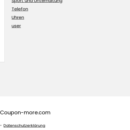
Sport und Unterhaltung
Telefon
Uhren
user
Coupon-more.com
Datenschutzerklärung