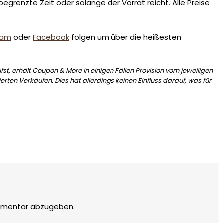
egrenzte Zeit oder solange der Vorrat reicht. Alle Preise
ram
oder
Facebook
folgen um über die heißesten
st, erhält Coupon & More in einigen Fällen Provision vom jeweiligen
erten Verkäufen. Dies hat allerdings keinen Einfluss darauf, was für
mmentar abzugeben.