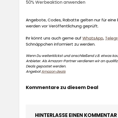
50% Werbeaktion anwenden
Angebote, Codes, Rabatte gelten nur für eine b
werden vor Veröffentlichung geprüft.
Ihr könnt uns auch gerne auf
WhatsApp
,
Teleg
Schnäppchen informiert zu werden.
Wenn Du weiterklickst und anschließend z.B. etwas kauf
Anbieter. Als Amazon-Partner verdienen wir an qualifizi
Deals gepostet werden.
Angebot
Amazon deals
Kommentare zu diesem Deal
HINTERLASSE EINEN KOMMENTAR