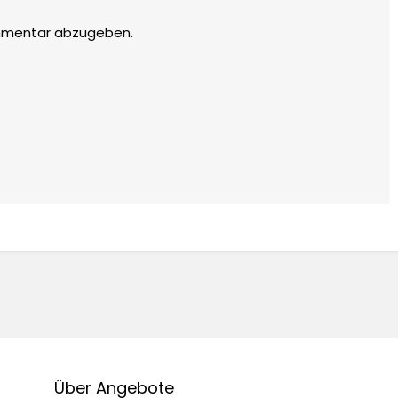
mmentar abzugeben.
Über Angebote