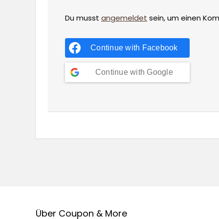
Du musst
angemeldet
sein, um einen Ko
Continue with
Facebook
Continue with
Google
Über Coupon & More