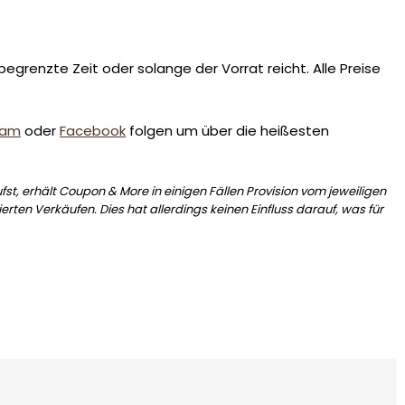
egrenzte Zeit oder solange der Vorrat reicht. Alle Preise
ram
oder
Facebook
folgen um über die heißesten
st, erhält Coupon & More in einigen Fällen Provision vom jeweiligen
erten Verkäufen. Dies hat allerdings keinen Einfluss darauf, was für