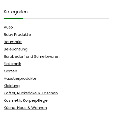
Kategorien
Auto
Baby Produkte
Baumarkt
Beleuchtung
Bürobedarf und Schreibwaren
Elektronik
Garten
Haustierprodukte
Kleidung
Koffer, Rucksäcke & Taschen
Kosmetik, Körperpflege
Küche, Haus & Wohnen