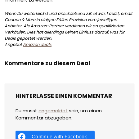
Wenn Du weiterklickst und anschließend z.B. etwas kaufst, erhält
Coupon & More in einigen Fällen Provision vom jeweiligen
Anbieter. Als Amazon-Partner verdienen wir an qualifizierten
Verkäufen. Dies hat allerdings keinen Einfluss darauf, was für
Deals gepostet werden.
Angebot
Amazon deals
Kommentare zu diesem Deal
HINTERLASSE EINEN KOMMENTAR
Du musst
angemeldet
sein, um einen
Kommentar abzugeben.
Continue with
Facebook