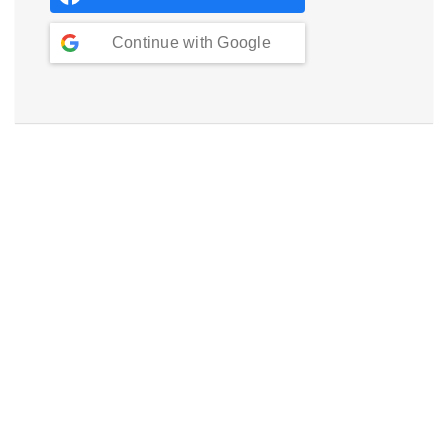
Continue with
Google