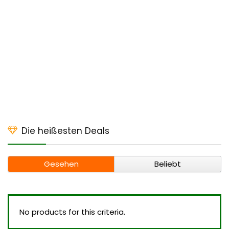
Die heißesten Deals
Gesehen
Beliebt
No products for this criteria.