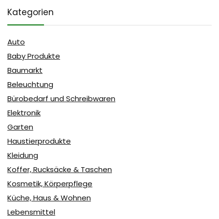
Kategorien
Auto
Baby Produkte
Baumarkt
Beleuchtung
Bürobedarf und Schreibwaren
Elektronik
Garten
Haustierprodukte
Kleidung
Koffer, Rucksäcke & Taschen
Kosmetik, Körperpflege
Küche, Haus & Wohnen
Lebensmittel