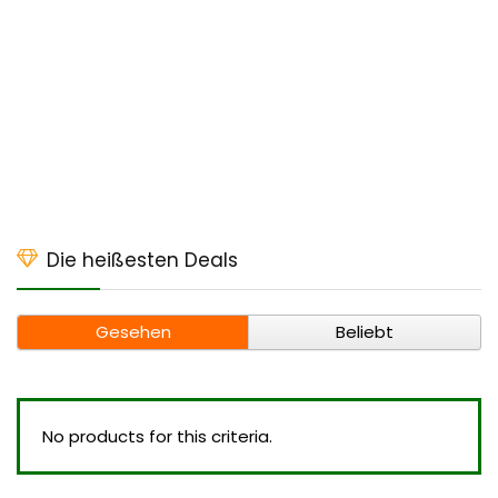
Die heißesten Deals
Gesehen
Beliebt
No products for this criteria.