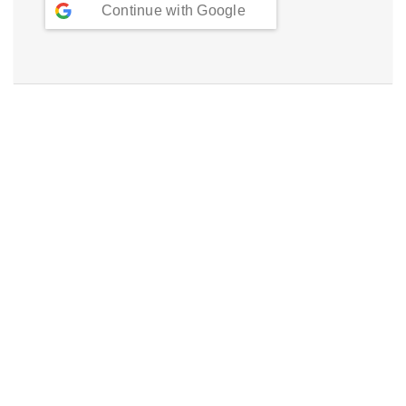
Continue with
Google